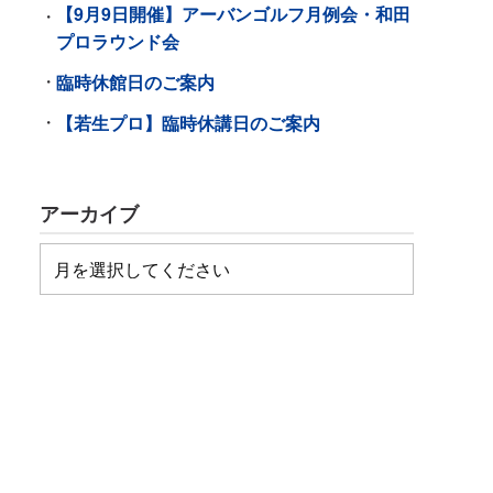
【9月9日開催】アーバンゴルフ月例会・和田
プロラウンド会
臨時休館日のご案内
【若生プロ】臨時休講日のご案内
アーカイブ