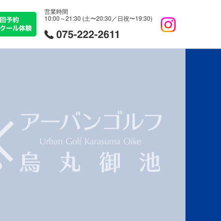
営業時間
10:00～21:30 (土〜20:30／日祝〜19:30)