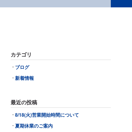
カテゴリ
ブログ
新着情報
最近の投稿
8/18(火)営業開始時間について
夏期休業のご案内