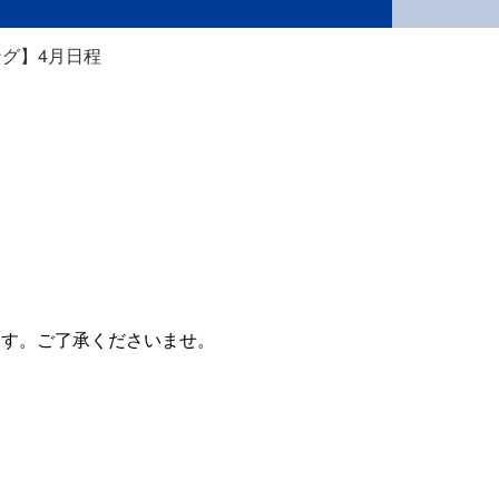
グ】4月日程
ます。ご了承くださいませ。