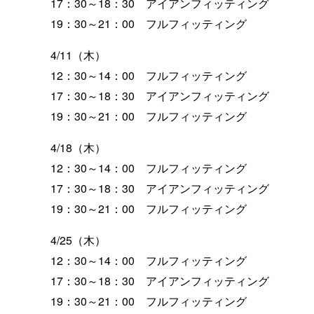
17：30～18：30 アイアンフィッティング
19：30～21：00 フルフィッティング
4/11（木）
12：30～14：00 フルフィッティング
17：30～18：30 アイアンフィッティング
19：30～21：00 フルフィッティング
4/18（木）
12：30～14：00 フルフィッティング
17：30～18：30 アイアンフィッティング
19：30～21：00 フルフィッティング
4/25（木）
12：30～14：00 フルフィッティング
17：30～18：30 アイアンフィッティング
19：30～21：00 フルフィッティング