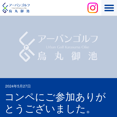
2024年5月27日
コンペにご参加ありが
とうございました。