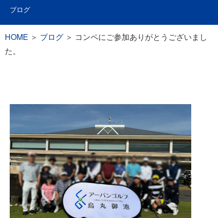
ブログ
HOME
＞
ブログ
＞
コンペにご参加ありがとうございまし
た。