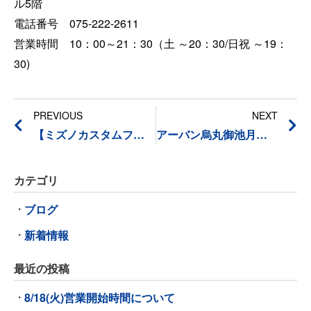
ル5階
電話番号 075-222-2611
営業時間 10：00～21：30（土 ～20：30/日祝 ～19：
30)
PREVIOUS
NEXT
【ミズノカスタムフィッテイング】6月日程
アーバン烏丸御池月例会&和田プロラウンド会を実施しました。
カテゴリ
ブログ
新着情報
最近の投稿
8/18(火)営業開始時間について