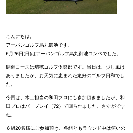
こんにちは。
アーバンゴルフ烏丸御池です。
5月26日(日)はアーバンゴルフ烏丸御池コンペでした。
開催コースは瑞穂ゴルフ倶楽部です。当日は、少し風は
ありましたが、お天気に恵まれた絶好のゴルフ日和でし
た。
今回は、木土担当の和田プロにも参加頂きましたが、和
田プロはパープレイ（72）で回られました。さすがです
ね。
６組20名様にご参加頂き、各組ともラウンド中は笑いの