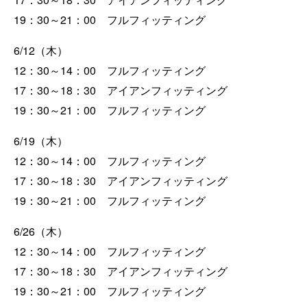
19：30～21：00 フルフィッティング
6/12（木）
12：30～14：00 フルフィッティング
17：30～18：30 アイアンフィッティング
19：30～21：00 フルフィッティング
6/19（木）
12：30～14：00 フルフィッティング
17：30～18：30 アイアンフィッティング
19：30～21：00 フルフィッティング
6/26（木）
12：30～14：00 フルフィッティング
17：30～18：30 アイアンフィッティング
19：30～21：00 フルフィッティング