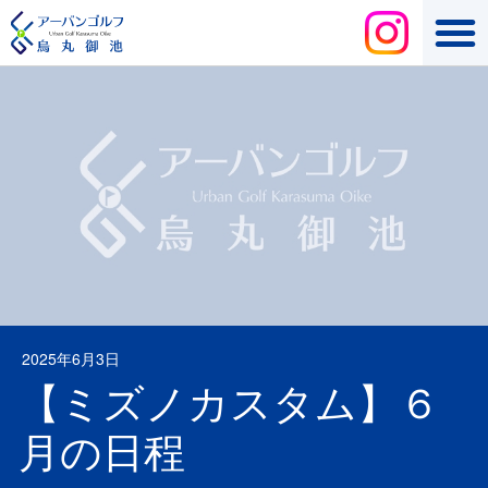
2025年6月3日
【ミズノカスタム】６
月の日程