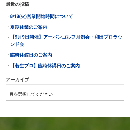
最近の投稿
8/18(火)営業開始時間について
夏期休業のご案内
【9月9日開催】アーバンゴルフ月例会・和田プロラウ
ンド会
臨時休館日のご案内
【若生プロ】臨時休講日のご案内
アーカイブ