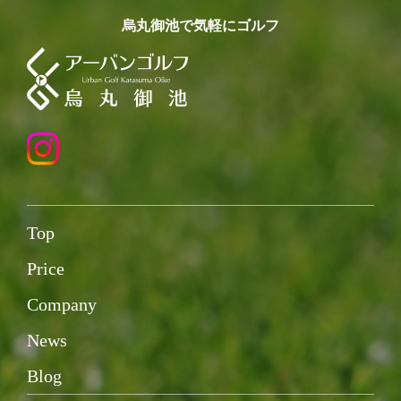
烏丸御池で気軽にゴルフ
Top
Price
Company
News
Blog