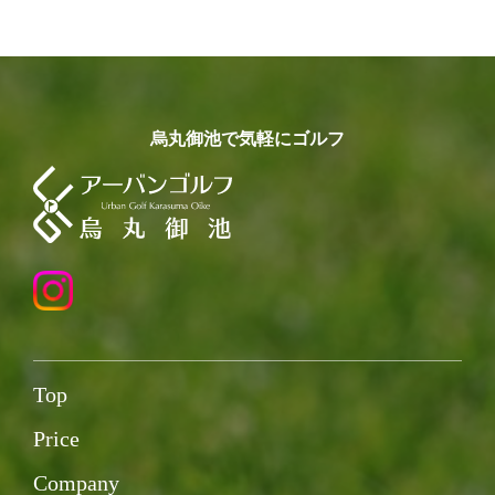
烏丸御池で気軽にゴルフ
Top
Price
Company