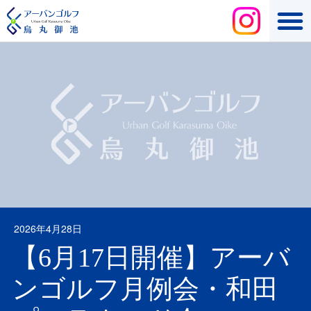
2026年4月28日
【6月17日開催】アーバ
ンゴルフ月例会・和田