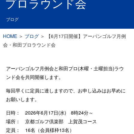
プロラウンド会
ブログ
HOME
＞
ブログ
＞
【6月17日開催】アーバンゴルフ月例
会・和田プロラウンド会
アーバンゴルフ月例会と和田プロ(木曜・土曜担当)ラウ
ンド会を共同開催します。
毎回早くに定員に達しますので、お申し込みはお早めに
お願いします。
日時： 2026年6月17日(水) 8時24分～
場所： 京都ゴルフ倶楽部 上賀茂コース
定員： 16名（会員様枠13名）