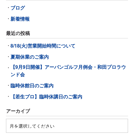
ブログ
新着情報
最近の投稿
8/18(火)営業開始時間について
夏期休業のご案内
【9月9日開催】アーバンゴルフ月例会・和田プロラウ
ンド会
臨時休館日のご案内
【若生プロ】臨時休講日のご案内
アーカイブ